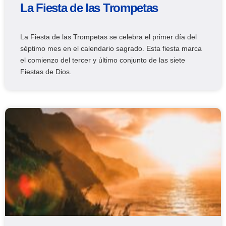
La Fiesta de las Trompetas
La Fiesta de las Trompetas se celebra el primer día del
séptimo mes en el calendario sagrado. Esta fiesta marca
el comienzo del tercer y último conjunto de las siete
Fiestas de Dios.