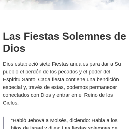
Las Fiestas Solemnes de
Dios
Dios estableció siete Fiestas anuales para dar a Su
pueblo el perdón de los pecados y el poder del
Espíritu Santo. Cada fiesta contiene una bendición
especial y, través de estas, podemos permanecer
conectados con Dios y entrar en el Reino de los
Cielos.
“Habló Jehová a Moisés, diciendo: Habla a los
hijos de Israel y diles: Las fiestas solemnes de