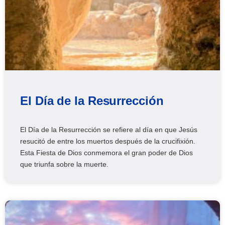
El Día de la Resurrección
El Día de la Resurrección se refiere al día en que Jesús
resucitó de entre los muertos después de la crucifixión.
Esta Fiesta de Dios conmemora el gran poder de Dios
que triunfa sobre la muerte.