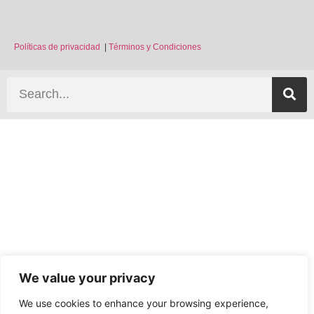
Políticas
de
privacidad
|
Términos
y
Condiciones
We value your privacy
We use cookies to enhance your browsing experience,