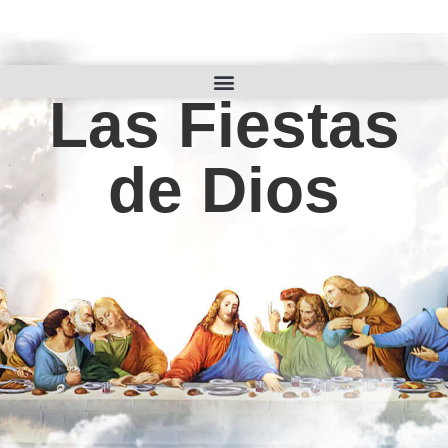
Las Fiestas
de Dios