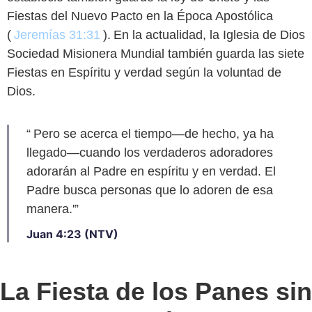
Fiestas del Nuevo Pacto en la Época Apostólica
(
Jeremías 31:31
). En la actualidad, la Iglesia de Dios
Sociedad Misionera Mundial también guarda las siete
Fiestas en Espíritu y verdad según la voluntad de
Dios.
“ Pero se acerca el tiempo—de hecho, ya ha
llegado—cuando los verdaderos adoradores
adorarán al Padre en espíritu y en verdad. El
Padre busca personas que lo adoren de esa
manera.'”
Juan 4:23 (NTV)
La Fiesta de los Panes sin