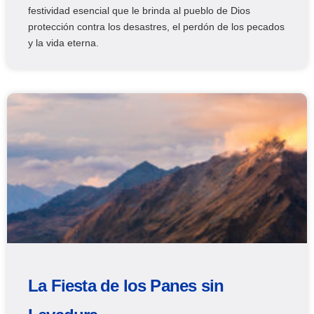
festividad esencial que le brinda al pueblo de Dios
protección contra los desastres, el perdón de los pecados
y la vida eterna.
La Fiesta de los Panes sin