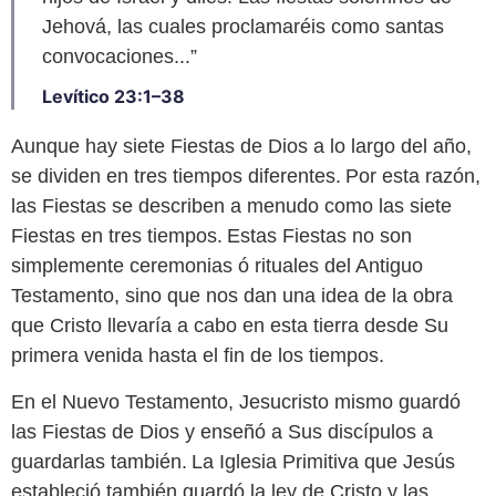
Jehová, las cuales proclamaréis como santas
convocaciones...”
Levítico 23:1–38
Aunque hay siete Fiestas de Dios a lo largo del año,
se dividen en tres tiempos diferentes. Por esta razón,
las Fiestas se describen a menudo como las siete
Fiestas en tres tiempos. Estas Fiestas no son
simplemente ceremonias
ó rituales
del Antiguo
Testamento, sino que nos dan una idea de la obra
que Cristo llevaría a cabo en esta tierra desde Su
primera venida hasta el fin de los tiempos.
En el Nuevo Testamento, Jesucristo mismo guardó
las Fiestas de Dios y enseñó a Sus discípulos a
guardarlas también. La Iglesia Primitiva que Jesús
estableció también guardó la ley de Cristo y las