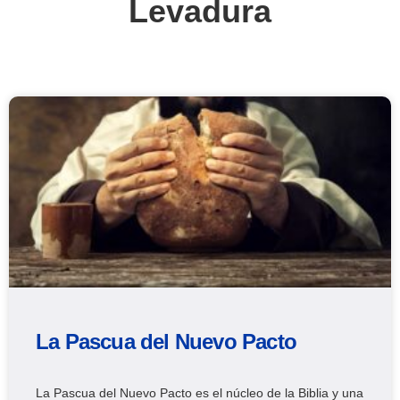
Levadura
La Pascua del Nuevo Pacto
La Pascua del Nuevo Pacto es el núcleo de la Biblia y una