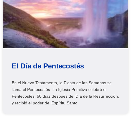
El Día de Pentecostés
En el Nuevo Testamento, la Fiesta de las Semanas se
llama el Pentecostés. La Iglesia Primitiva celebró el
Pentecostés, 50 días después del Día de la Resurrección,
y recibió el poder del Espíritu Santo.