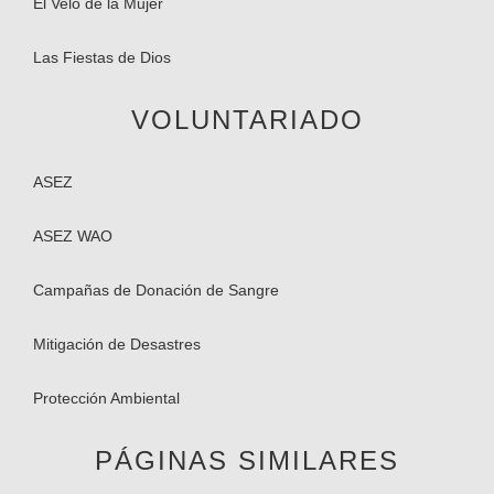
El Velo de la Mujer
Las Fiestas de Dios
VOLUNTARIADO
ASEZ
ASEZ WAO
Campañas de Donación de Sangre
Mitigación de Desastres
Protección Ambiental
PÁGINAS SIMILARES