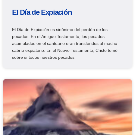
El Día de Expiación
El Día de Expiación es sinónimo del perdón de los
pecados. En el Antiguo Testamento, los pecados
acumulados en el santuario eran transferidos al macho
cabrío expiatorio. En el Nuevo Testamento, Cristo tomó
sobre sí todos nuestros pecados.