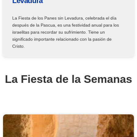
Levadura
La Fiesta de los Panes sin Levadura, celebrada el día
después de la Pascua, es una festividad anual para los
israelitas para recordar su sufrimiento. Tiene un
significado importante relacionado con la pasión de
Cristo.
La Fiesta de la Semanas