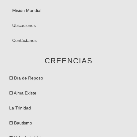
Misión Mundial
Ubicaciones
Contáctanos
CREENCIAS
El Día de Reposo
El Alma Existe​
La Trinidad
El Bautismo