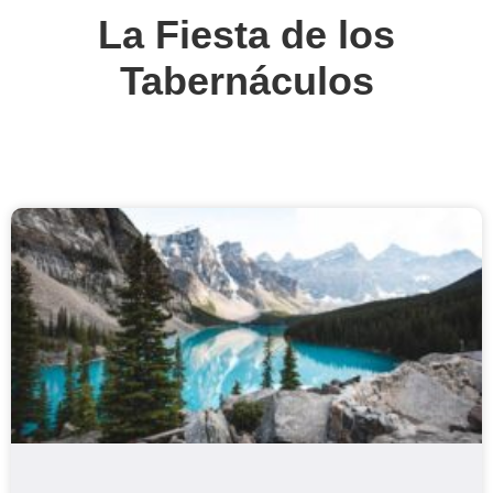
La Fiesta de los
Tabernáculos