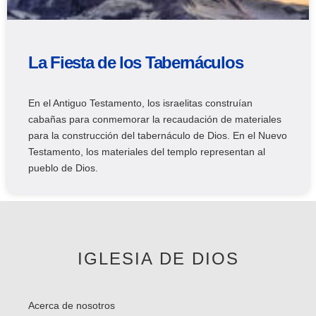
La Fiesta de los Tabernáculos
En el Antiguo Testamento, los israelitas construían
cabañas para conmemorar la recaudación de materiales
para la construcción del tabernáculo de Dios. En el Nuevo
Testamento, los materiales del templo representan al
pueblo de Dios.
IGLESIA DE DIOS
Acerca de nosotros