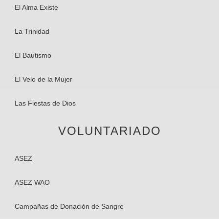
El Alma Existe​
La Trinidad
El Bautismo
El Velo de la Mujer
Las Fiestas de Dios
VOLUNTARIADO
ASEZ
ASEZ WAO
Campañas de Donación de Sangre