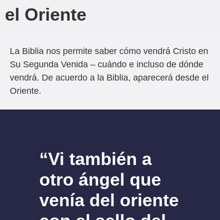
el Oriente
La Biblia nos permite saber cómo vendrá
Cristo en
Su
Segunda Venida
–
cuándo e incluso de dónde
vendrá. De acuerdo a la Biblia, aparecerá desde el
Oriente.
“Vi también a
otro ángel que
venía del oriente