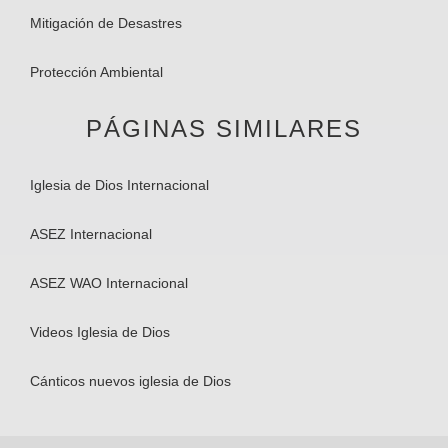
Mitigación de Desastres
Protección Ambiental
PÁGINAS SIMILARES
Iglesia de Dios Internacional
ASEZ Internacional
ASEZ WAO Internacional
Videos Iglesia de Dios
Cánticos nuevos iglesia de Dios