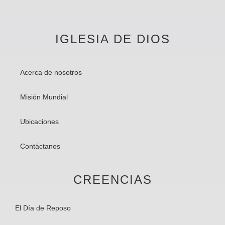
IGLESIA DE DIOS
Acerca de nosotros
Misión Mundial
Ubicaciones
Contáctanos
CREENCIAS
El Día de Reposo