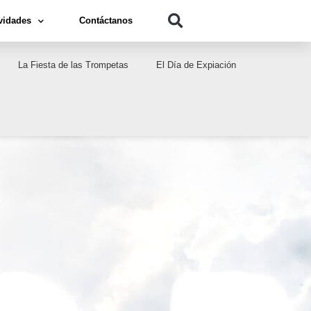
vidades
Contáctanos
La Fiesta de las Trompetas
El Día de Expiación