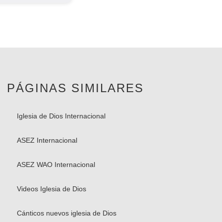
PÁGINAS SIMILARES
Iglesia de Dios Internacional
ASEZ Internacional
ASEZ WAO Internacional
Videos Iglesia de Dios
Cánticos nuevos iglesia de Dios