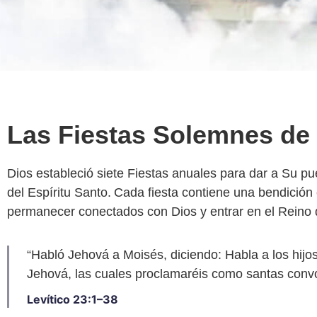
Las Fiestas Solemnes de
Dios estableció siete Fiestas anuales para dar a Su pu
del Espíritu Santo. Cada fiesta contiene una bendición
permanecer conectados con Dios y entrar en el Reino 
“Habló Jehová a Moisés, diciendo: Habla a los hijos
Jehová, las cuales proclamaréis como santas convo
Levítico 23:1–38