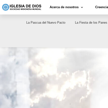
Acerca de nosotros
Creenci
La Pascua del Nuevo Pacto
La Fiesta de los Panes