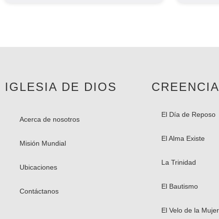
IGLESIA DE DIOS
CREENCI
El Día de Reposo
Acerca de nosotros
El Alma Existe​
Misión Mundial
La Trinidad
Ubicaciones
El Bautismo
Contáctanos
El Velo de la Mujer