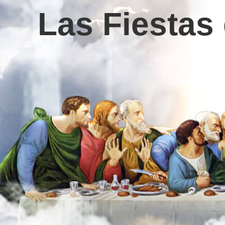
Las Fiestas