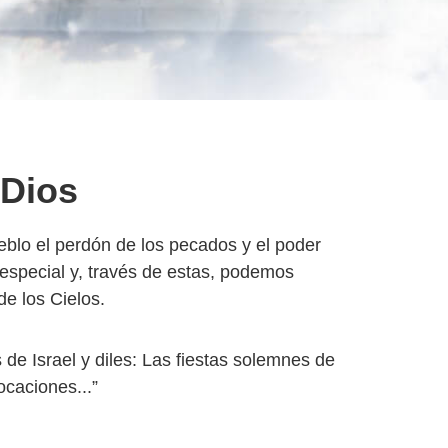
 Dios
eblo el perdón de los pecados y el poder
 especial y, través de estas, podemos
de los Cielos.
 de Israel y diles: Las fiestas solemnes de
caciones...”