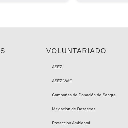
AS
VOLUNTARIADO
ASEZ
ASEZ WAO
Campañas de Donación de Sangre
Mitigación de Desastres
Protección Ambiental