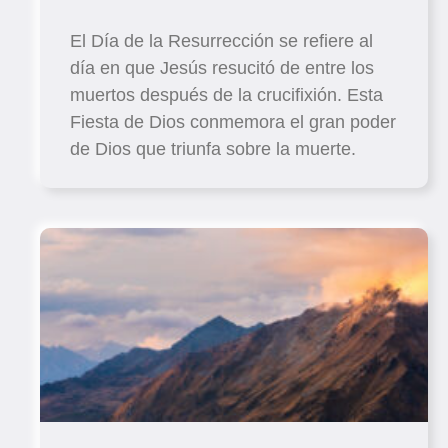
El Día de la Resurrección se refiere al
día en que Jesús resucitó de entre los
muertos después de la crucifixión. Esta
Fiesta de Dios conmemora el gran poder
de Dios que triunfa sobre la muerte.