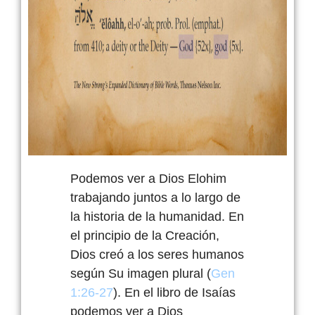
Podemos ver a Dios
Elohim
trabajando juntos a lo largo de
la historia de la humanidad. En
el principio de la Creación,
Dios creó a los seres humanos
según Su imagen plural (
Gen
1:26-27
). En el libro de Isaías
podemos ver a Dios