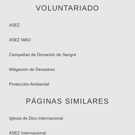
VOLUNTARIADO
ASEZ
ASEZ WAO
Campañas de Donación de Sangre
Mitigación de Desastres
Protección Ambiental
PÁGINAS SIMILARES
Iglesia de Dios Internacional
ASEZ Internacional