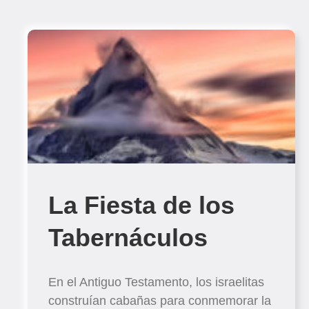
La Fiesta de los
Tabernáculos
En el Antiguo Testamento, los israelitas
construían cabañas para conmemorar la