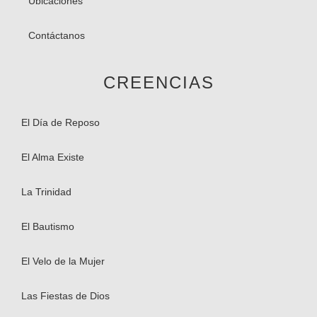
Ubicaciones
Contáctanos
CREENCIAS
El Día de Reposo
El Alma Existe​
La Trinidad
El Bautismo
El Velo de la Mujer
Las Fiestas de Dios