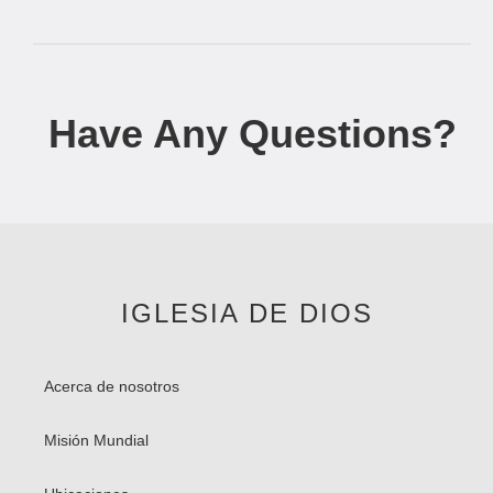
Have Any Questions?
IGLESIA DE DIOS
Acerca de nosotros
Misión Mundial