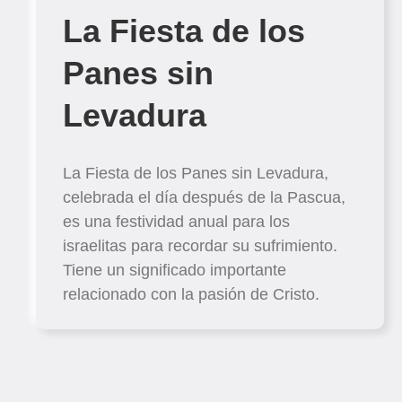
La Fiesta de los
Panes sin
Levadura
La Fiesta de los Panes sin Levadura,
celebrada el día después de la Pascua,
es una festividad anual para los
israelitas para recordar su sufrimiento.
Tiene un significado importante
relacionado con la pasión de Cristo.