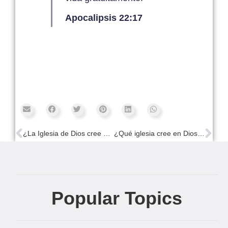
Apocalipsis 22:17
¿La Iglesia de Dios cree en Jesús?
¿Qué iglesia cree en Dios Madre?
Popular Topics