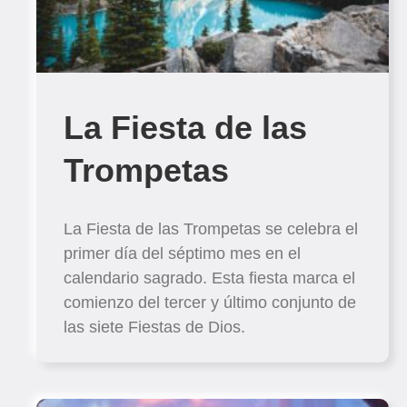
La Fiesta de las
Trompetas
La Fiesta de las Trompetas se celebra el
primer día del séptimo mes en el
calendario sagrado. Esta fiesta marca el
comienzo del tercer y último conjunto de
las siete Fiestas de Dios.