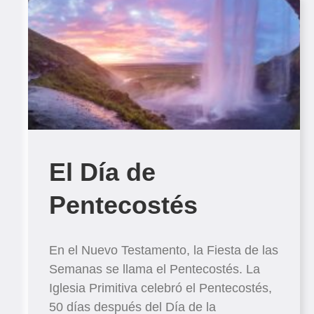
El Día de
Pentecostés
En el Nuevo Testamento, la Fiesta de las
Semanas se llama el Pentecostés. La
Iglesia Primitiva celebró el Pentecostés,
50 días después del Día de la