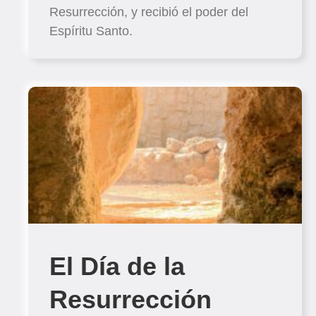
Resurrección, y recibió el poder del
Espíritu Santo.
El Día de la
Resurrección