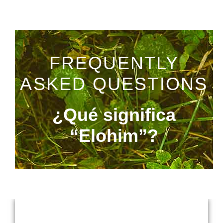
FREQUENTLY
ASKED QUESTIONS
¿Qué significa
“Elohim”?