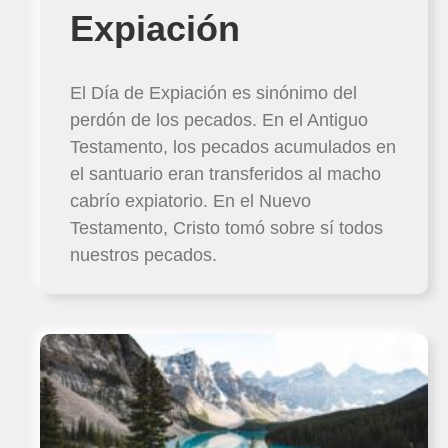
Expiación
El Día de Expiación es sinónimo del
perdón de los pecados. En el Antiguo
Testamento, los pecados acumulados en
el santuario eran transferidos al macho
cabrío expiatorio. En el Nuevo
Testamento, Cristo tomó sobre sí todos
nuestros pecados.