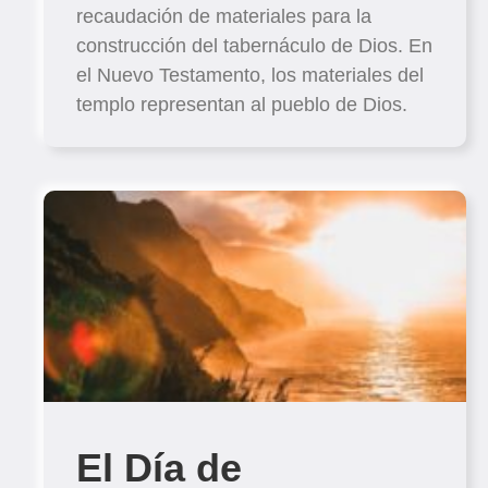
recaudación de materiales para la
construcción del tabernáculo de Dios. En
el Nuevo Testamento, los materiales del
templo representan al pueblo de Dios.
El Día de