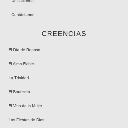
Ubicaciones
Contáctanos
CREENCIAS
El Día de Reposo
El Alma Existe​
La Trinidad
El Bautismo
El Velo de la Mujer
Las Fiestas de Dios