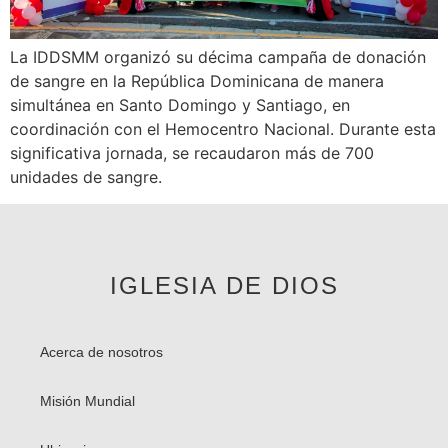
La IDDSMM organizó su décima campaña de donación
de sangre en la República Dominicana de manera
simultánea en Santo Domingo y Santiago, en
coordinación con el Hemocentro Nacional. Durante esta
significativa jornada, se recaudaron más de 700
unidades de sangre.
IGLESIA DE DIOS
Acerca de nosotros
Misión Mundial