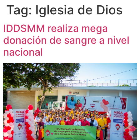
Tag:
Iglesia de Dios
IDDSMM realiza mega
donación de sangre a nivel
nacional