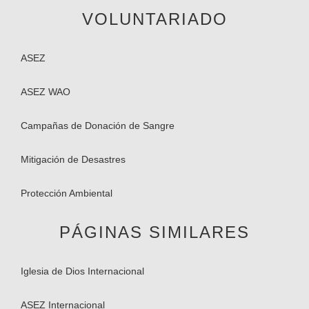
VOLUNTARIADO
ASEZ
ASEZ WAO
Campañas de Donación de Sangre
Mitigación de Desastres
Protección Ambiental
PÁGINAS SIMILARES
Iglesia de Dios Internacional
ASEZ Internacional